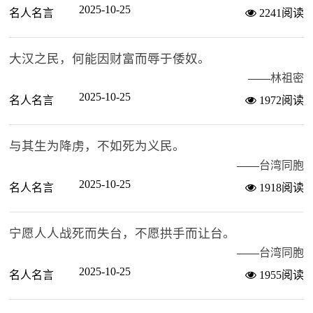
2025-10-25
名人名言
2241阅读
大汉之民，何能因财富而辱于倭奴。
——
林祖密
2025-10-25
名人名言
1972阅读
与其生为降虏，不如死为义民。
——
台湾同胞
2025-10-25
名人名言
1918阅读
宁愿人人战死而失台，不愿拱手而让台。
——
台湾同胞
2025-10-25
名人名言
1955阅读