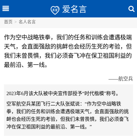
爱名言
首页
>
名人名言
作为空中战略铁拳，我们的任务和训练会遭遇极端
天气，会直面强敌的挑衅也会经历生死的考验，但
我们未曾畏惧，我们必须奋飞冲在保卫祖国利益的
最前沿、第一线。
——
航空兵
2023年6月该大队被中央宣传部授予“时代楷模”称号。
空军航空兵某团飞行二大队张斌说：“作为空中战略铁
拳，我们的任务和训练会遭遇极端天气，会直面强敌的挑
衅也会经历生死的考验，但我们未曾畏惧，我们必须奋飞
冲在保卫祖国利益的最前沿、第一线。”