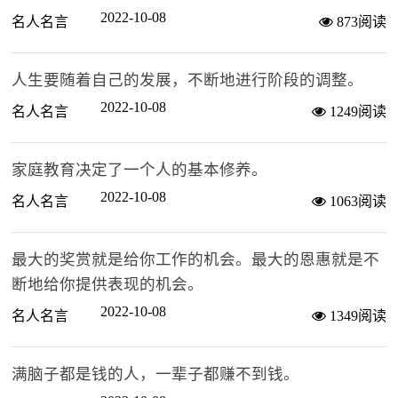
2022-10-08
名人名言
873阅读
人生要随着自己的发展，不断地进行阶段的调整。
2022-10-08
名人名言
1249阅读
家庭教育决定了一个人的基本修养。
2022-10-08
名人名言
1063阅读
最大的奖赏就是给你工作的机会。最大的恩惠就是不
断地给你提供表现的机会。
2022-10-08
名人名言
1349阅读
满脑子都是钱的人，一辈子都赚不到钱。