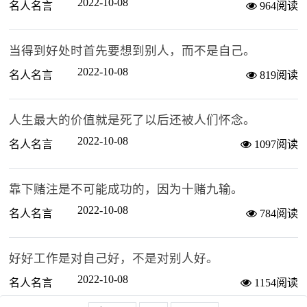
2022-10-08
名人名言
964阅读
当得到好处时首先要想到别人，而不是自己。
2022-10-08
名人名言
819阅读
人生最大的价值就是死了以后还被人们怀念。
2022-10-08
名人名言
1097阅读
靠下赌注是不可能成功的，因为十赌九输。
2022-10-08
名人名言
784阅读
好好工作是对自己好，不是对别人好。
2022-10-08
名人名言
1154阅读